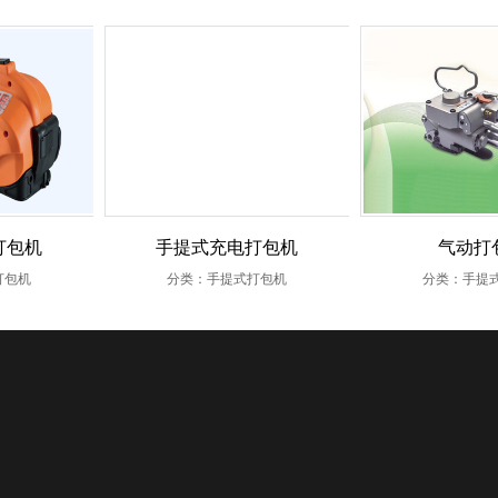
打包机
手提式充电打包机
气动打
打包机
分类：手提式打包机
分类：手提