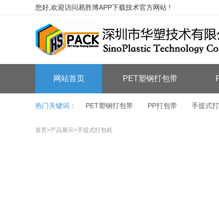
您好,欢迎访问易胜博APP下载技术官方网站 !
网站首页
PET塑钢打包带
热门关键词：
PET塑钢打包带
PP打包带
手提式打
首页
>
产品展示
>
手提式打包机