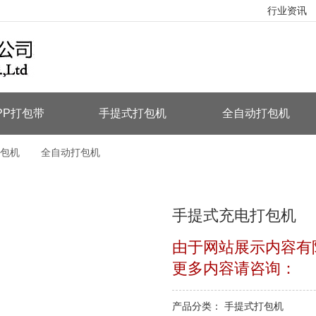
行业资讯
PP打包带
手提式打包机
全自动打包机
包机
全自动打包机
手提式充电打包机
由于网站展示内容有
更多内容请咨询：
产品分类： 手提式打包机