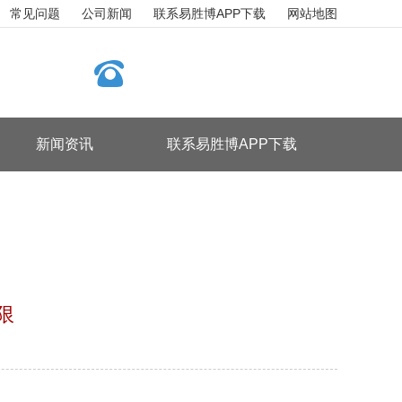
常见问题
公司新闻
联系易胜博APP下载
网站地图
新闻资讯
联系易胜博APP下载
限