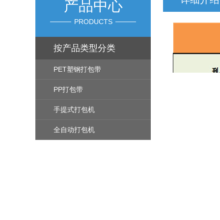
产品中心
PRODUCTS
按产品类型分类
PET塑钢打包带
PP打包带
手提式打包机
全自动打包机