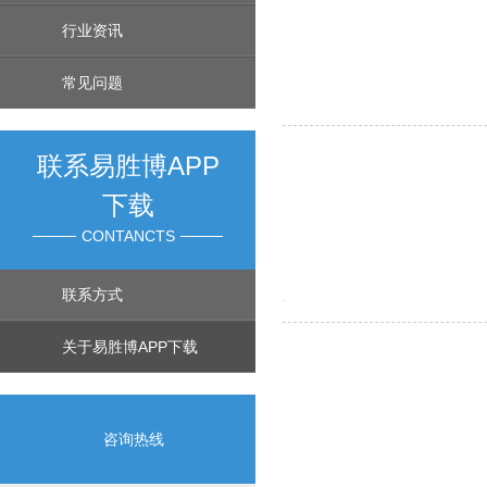
行业资讯
常见问题
联系易胜博APP
下载
CONTANCTS
联系方式
/ul>
关于易胜博APP下载
咨询热线