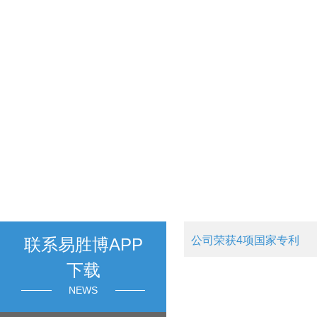
公司荣获4项国家专利
联系易胜博APP
下载
NEWS